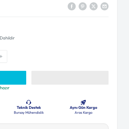
Dahildir