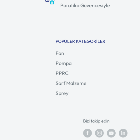
Paratika Güvencesiyle
POPÜLER KATEGORILER
Fan
Pompa
PPRC
Sarf Malzeme
Sprey
Bizi takip edin