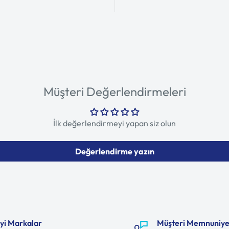
Müşteri Değerlendirmeleri
İlk değerlendirmeyi yapan siz olun
Değerlendirme yazın
İyi Markalar
Müşteri Memnuniye