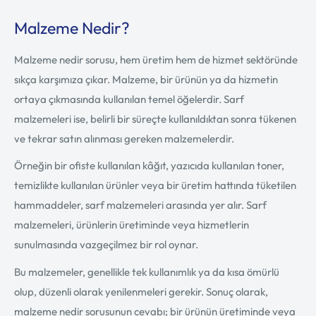
Malzeme Nedir?
Malzeme nedir sorusu, hem üretim hem de hizmet sektöründe
sıkça karşımıza çıkar. Malzeme, bir ürünün ya da hizmetin
ortaya çıkmasında kullanılan temel öğelerdir. Sarf
malzemeleri ise, belirli bir süreçte kullanıldıktan sonra tükenen
ve tekrar satın alınması gereken malzemelerdir.
Örneğin bir ofiste kullanılan kâğıt, yazıcıda kullanılan toner,
temizlikte kullanılan ürünler veya bir üretim hattında tüketilen
hammaddeler, sarf malzemeleri arasında yer alır. Sarf
malzemeleri, ürünlerin üretiminde veya hizmetlerin
sunulmasında vazgeçilmez bir rol oynar.
Bu malzemeler, genellikle tek kullanımlık ya da kısa ömürlü
olup, düzenli olarak yenilenmeleri gerekir. Sonuç olarak,
malzeme nedir sorusunun cevabı; bir ürünün üretiminde veya