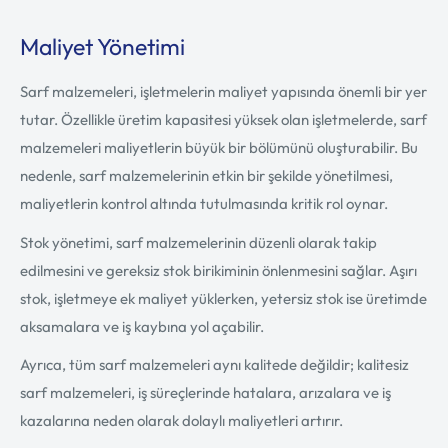
Maliyet Yönetimi
Sarf malzemeleri, işletmelerin maliyet yapısında önemli bir yer
tutar. Özellikle üretim kapasitesi yüksek olan işletmelerde, sarf
malzemeleri maliyetlerin büyük bir bölümünü oluşturabilir. Bu
nedenle, sarf malzemelerinin etkin bir şekilde yönetilmesi,
maliyetlerin kontrol altında tutulmasında kritik rol oynar.
Stok yönetimi, sarf malzemelerinin düzenli olarak takip
edilmesini ve gereksiz stok birikiminin önlenmesini sağlar. Aşırı
stok, işletmeye ek maliyet yüklerken, yetersiz stok ise üretimde
aksamalara ve iş kaybına yol açabilir.
Ayrıca, tüm sarf malzemeleri aynı kalitede değildir; kalitesiz
sarf malzemeleri, iş süreçlerinde hatalara, arızalara ve iş
kazalarına neden olarak dolaylı maliyetleri artırır.