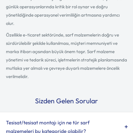
günlük operasyonlarında kritik bir rol oynar ve doğru
yönetildiğinde operasyonel verimliliğin artmasına yardımcı
olur.
Özellikle e-ticaret sektöründe, sarf malzemelerin doğru ve
sürdürülebilir şekilde kullanılması, müşteri memnuniyeti ve
marka itibarı açısından büyük önem taşır. Sarf malzeme
yönetimi ve tedarik süreci, işletmelerin stratejik planlamasında
mutlaka yer almalı ve çevreye duyarlı malzemelere öncelik
verilmelidir.
Sizden Gelen Sorular
Tesisat/tesisat montajı için ne tür sarf
malzemeleri bu kategoride olabilir?