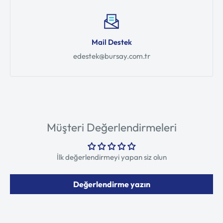
Mail Destek
edestek@bursay.com.tr
Müşteri Değerlendirmeleri
İlk değerlendirmeyi yapan siz olun
Değerlendirme yazın