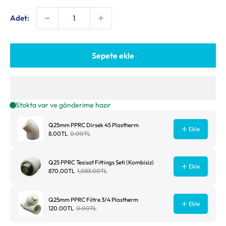
Adet:
Sepete ekle