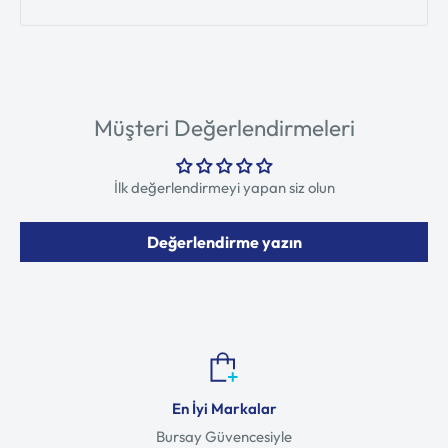
Müşteri Değerlendirmeleri
İlk değerlendirmeyi yapan siz olun
Değerlendirme yazın
En İyi Markalar
Bursay Güvencesiyle