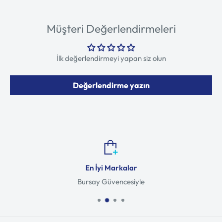
Müşteri Değerlendirmeleri
İlk değerlendirmeyi yapan siz olun
Değerlendirme yazın
En İyi Markalar
Bursay Güvencesiyle