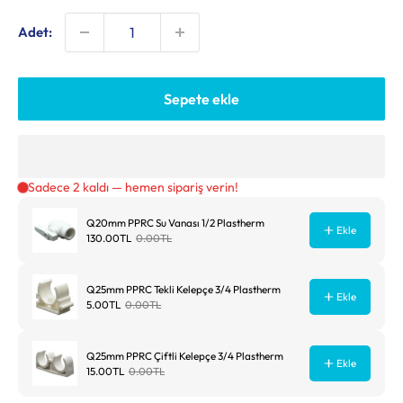
Adet:
Sepete ekle