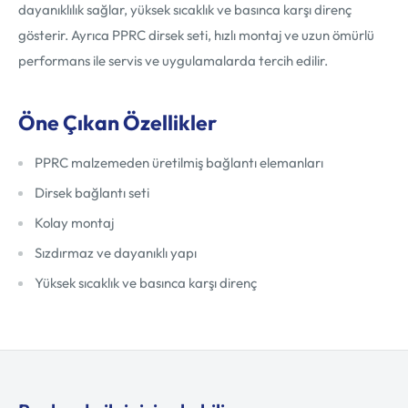
dayanıklılık sağlar, yüksek sıcaklık ve basınca karşı direnç
gösterir. Ayrıca PPRC dirsek seti, hızlı montaj ve uzun ömürlü
performans ile servis ve uygulamalarda tercih edilir.
Öne Çıkan Özellikler
PPRC malzemeden üretilmiş bağlantı elemanları
Dirsek bağlantı seti
Kolay montaj
Sızdırmaz ve dayanıklı yapı
Yüksek sıcaklık ve basınca karşı direnç