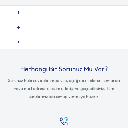
Herhangi Bir Sorunuz Mu Var?
Sorunuz hala cevaplanmadıysa, aşağıdaki telefon numarası
veya mail adresi ile bizimle iletişime geçebilirsiniz. Tüm
sorularınız için cevap vermeye hazırız.