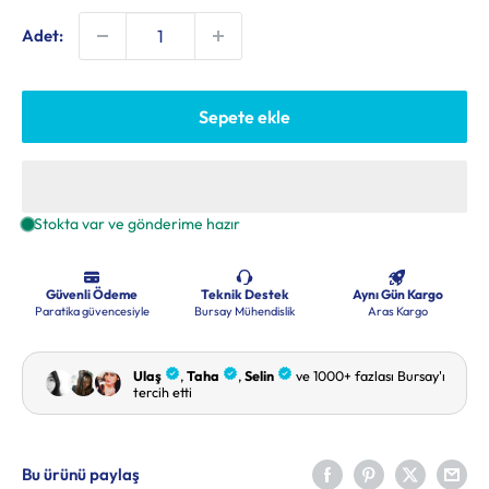
Adet:
Sepete ekle
Bu ürünü paylaş