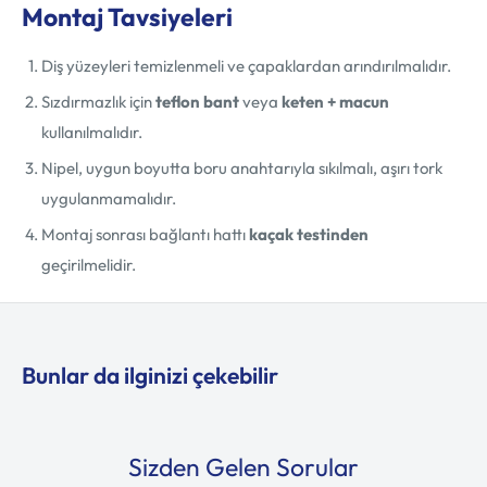
Montaj Tavsiyeleri
Diş yüzeyleri temizlenmeli ve çapaklardan arındırılmalıdır.
Sızdırmazlık için
teflon bant
veya
keten + macun
kullanılmalıdır.
Nipel, uygun boyutta boru anahtarıyla sıkılmalı, aşırı tork
uygulanmamalıdır.
Montaj sonrası bağlantı hattı
kaçak testinden
geçirilmelidir.
Bunlar da ilginizi çekebilir
Sizden Gelen Sorular