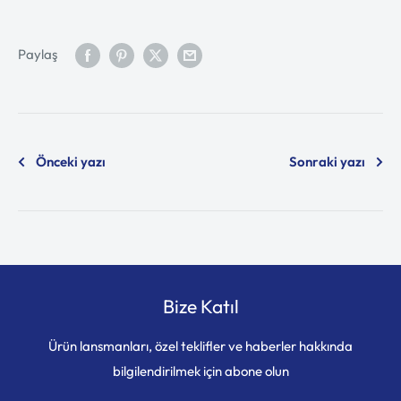
Paylaş
Önceki yazı
Sonraki yazı
Bize Katıl
Ürün lansmanları, özel teklifler ve haberler hakkında
bilgilendirilmek için abone olun