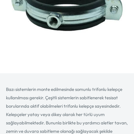
Bazı sistemlerin monte edilmesinde somunlu trifonlu kelepçe
kullanılması gerekir. Çeşitli sistemlerin sabitlenerek tesisat
borularında aktif olabilmeleri trifonlu kelepçe sayesindedir.
Kelepçeler yatay veya dikey olarak her türlü uyum
sağlayabilmektedir. Bununla birlikte bu yardımcı aletler tavan,
zemin ve duvara sabitleme olanağı sağlayacak şekilde