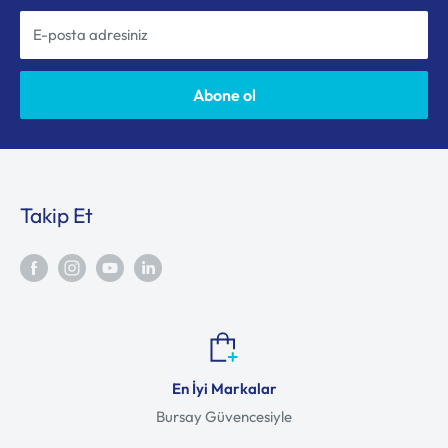
E-posta adresiniz
Abone ol
Takip Et
En İyi Markalar
Bursay Güvencesiyle