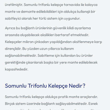
üretilmiştir. Somunlu trifonlu kelepçe tornavida ile kolayca
monte ve demonte edilebildikleri için oldukça kullanışlı bir
sabitleyici olarak her türlü sistem için uygundur.
Ayrıca bu bağlantı ürünlerinin güvenlik kilidi ayarlama
sırasında oluşabilecek aksilikleri bertaraf etmektedir.
Kelepçeler mikron çinkodan yapıldığından oksitlenmeye karşı
dirençlidir. Bu yüzden uzun yıllarca kullanım
sağlanabilmektedir. Sabitleme için kullanılan bu ürünler
gerektiğinde çıkarılarak başka bir yere monte edilebilecek
kapasitededir.
Somunlu Trifonlu Kelepçe Nedir?
Somunlu trifonlu kelepçe oldukça pratik monte araçlarıdır.
Birçok sistem üzerinde bağlantı sağlayabilmektedir. Esnek